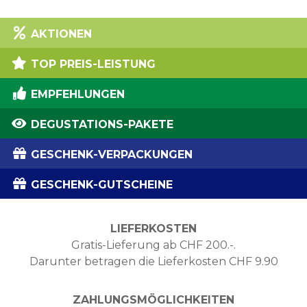
AKTIONEN
TOP PREIS-LEISTUNG
EMPFEHLUNGEN
DEGUSTATIONS-PAKETE
GESCHENK-VERPACKUNGEN
GESCHENK-GUTSCHEINE
LIEFERKOSTEN
Gratis-Lieferung ab CHF 200.-.
Darunter betragen die Lieferkosten CHF 9.90
ZAHLUNGSMÖGLICHKEITEN