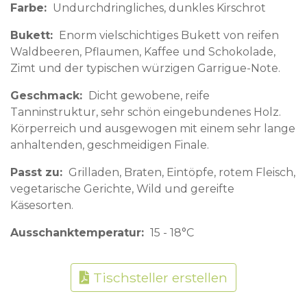
Farbe
Undurchdringliches, dunkles Kirschrot
Bukett
Enorm vielschichtiges Bukett von reifen
Waldbeeren, Pflaumen, Kaffee und Schokolade,
Zimt und der typischen würzigen Garrigue-Note.
Geschmack
Dicht gewobene, reife
Tanninstruktur, sehr schön eingebundenes Holz.
Körperreich und ausgewogen mit einem sehr lange
anhaltenden, geschmeidigen Finale.
Passt zu
Grilladen, Braten, Eintöpfe, rotem Fleisch,
vegetarische Gerichte, Wild und gereifte
Käsesorten.
Ausschanktemperatur
15 - 18°C
Tischsteller erstellen