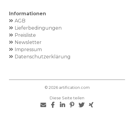
Informationen
AGB
Lieferbedingungen
Preisliste
Newsletter
Impressum
Datenschutzerklärung
©
2026
artification.com
Diese Seite teilen