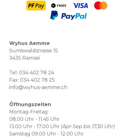
Wyhus Aemme
Sumiswaldstrasse 15
3435 Ramsei
Tel:
034 402 78 24
Fax: 034 402 78 25
info@wyhus-aemme.ch
Öffnungszeiten
Montag-Freitag
08.00 Uhr - 11.45 Uhr
13.00 Uhr - 17.00 Uhr
(Apr-Sep bis 17.30 Uhr)
Samstag 09.00 Uhr - 12.00 Uhr