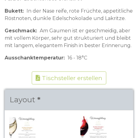
Bukett
In der Nase reife, rote Früchte, appetitliche
Röstnoten, dunkle Edelschokolade und Lakritze.
Geschmack
Am Gaumen ist er geschmeidig, aber
mit vollem Körper, sehr gut strukturiert und bleibt
mit langem, elegantem Finish in bester Erinnerung.
Ausschanktemperatur
16 - 18°C
Tischsteller erstellen
Layout