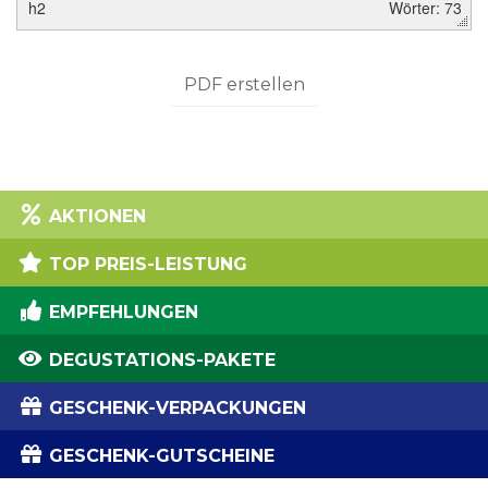
h2
Wörter: 73
PDF erstellen
AKTIONEN
TOP PREIS-LEISTUNG
EMPFEHLUNGEN
DEGUSTATIONS-PAKETE
GESCHENK-VERPACKUNGEN
GESCHENK-GUTSCHEINE