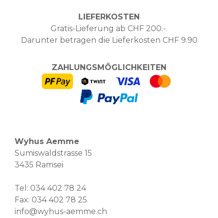
LIEFERKOSTEN
Gratis-Lieferung ab CHF 200.-.
Darunter betragen die Lieferkosten CHF 9.90
ZAHLUNGSMÖGLICHKEITEN
Wyhus Aemme
Sumiswaldstrasse 15
3435 Ramsei
Tel:
034 402 78 24
Fax: 034 402 78 25
info@wyhus-aemme.ch