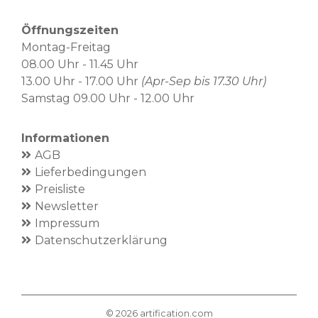
Öffnungszeiten
Montag-Freitag
08.00 Uhr - 11.45 Uhr
13.00 Uhr - 17.00 Uhr
(Apr-Sep bis 17.30 Uhr)
Samstag 09.00 Uhr - 12.00 Uhr
Informationen
AGB
Lieferbedingungen
Preisliste
Newsletter
Impressum
Datenschutzerklärung
©
2026
artification.com