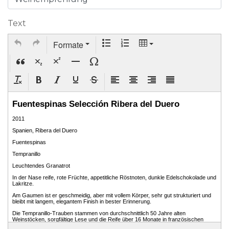
Text
Formate