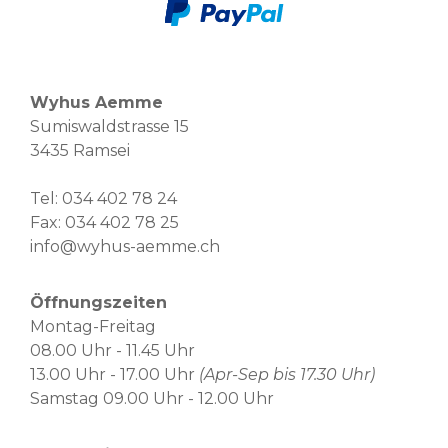
Wyhus Aemme
Sumiswaldstrasse 15
3435 Ramsei
Tel:
034 402 78 24
Fax: 034 402 78 25
info@wyhus-aemme.ch
Öffnungszeiten
Montag-Freitag
08.00 Uhr - 11.45 Uhr
13.00 Uhr - 17.00 Uhr
(Apr-Sep bis 17.30 Uhr)
Samstag 09.00 Uhr - 12.00 Uhr