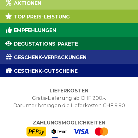
AKTIONEN
TOP PREIS-LEISTUNG
EMPFEHLUNGEN
DEGUSTATIONS-PAKETE
GESCHENK-VERPACKUNGEN
GESCHENK-GUTSCHEINE
LIEFERKOSTEN
Gratis-Lieferung ab CHF 200.-.
Darunter betragen die Lieferkosten CHF 9.90
ZAHLUNGSMÖGLICHKEITEN