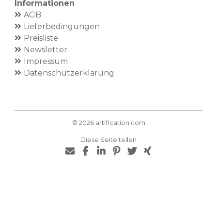
Informationen
AGB
Lieferbedingungen
Preisliste
Newsletter
Impressum
Datenschutzerklärung
©
2026
artification.com
Diese Seite teilen