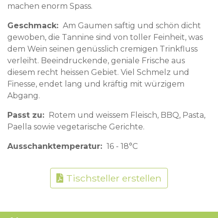
machen enorm Spass.
Geschmack
Am Gaumen saftig und schön dicht
gewoben, die Tannine sind von toller Feinheit, was
dem Wein seinen genüsslich cremigen Trinkfluss
verleiht. Beeindruckende, geniale Frische aus
diesem recht heissen Gebiet. Viel Schmelz und
Finesse, endet lang und kräftig mit würzigem
Abgang.
Passt zu
Rotem und weissem Fleisch, BBQ, Pasta,
Paella sowie vegetarische Gerichte.
Ausschanktemperatur
16 - 18°C
Tischsteller erstellen