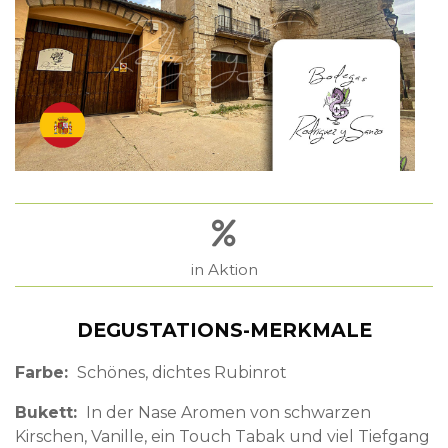
in Aktion
DEGUSTATIONS-MERKMALE
Farbe
Schönes, dichtes Rubinrot
Bukett
In der Nase Aromen von schwarzen
Kirschen, Vanille, ein Touch Tabak und viel Tiefgang