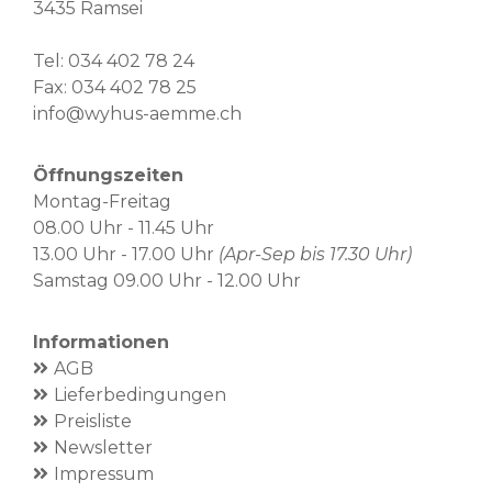
3435 Ramsei
Tel:
034 402 78 24
Fax: 034 402 78 25
info@wyhus-aemme.ch
Öffnungszeiten
Montag-Freitag
08.00 Uhr - 11.45 Uhr
13.00 Uhr - 17.00 Uhr
(Apr-Sep bis 17.30 Uhr)
Samstag 09.00 Uhr - 12.00 Uhr
Informationen
AGB
Lieferbedingungen
Preisliste
Newsletter
Impressum