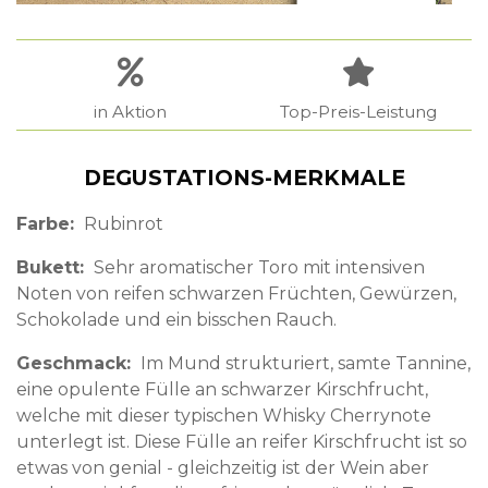
in Aktion
Top-Preis-Leistung
DEGUSTATIONS-MERKMALE
Farbe
Rubinrot
Bukett
Sehr aromatischer Toro mit intensiven
Noten von reifen schwarzen Früchten, Gewürzen,
Schokolade und ein bisschen Rauch.
Geschmack
Im Mund strukturiert, samte Tannine,
eine opulente Fülle an schwarzer Kirschfrucht,
welche mit dieser typischen Whisky Cherrynote
unterlegt ist. Diese Fülle an reifer Kirschfrucht ist so
etwas von genial - gleichzeitig ist der Wein aber