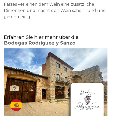
Fasses verleihen dem Wein eine zusätzliche
Dimension und macht den Wein schön rund und
geschmeidig.
Erfahren Sie hier mehr über die
Bodegas Rodríguez y Sanzo