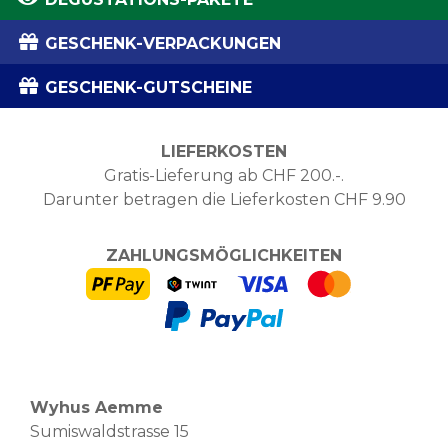
GESCHENK-VERPACKUNGEN
GESCHENK-GUTSCHEINE
LIEFERKOSTEN
Gratis-Lieferung ab CHF 200.-.
Darunter betragen die Lieferkosten CHF 9.90
ZAHLUNGSMÖGLICHKEITEN
Wyhus Aemme
Sumiswaldstrasse 15