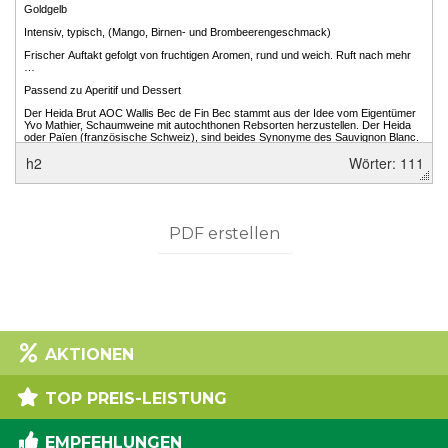
h2
Wörter: 111
PDF erstellen
AKTIONEN
TOP PREIS-LEISTUNG
EMPFEHLUNGEN