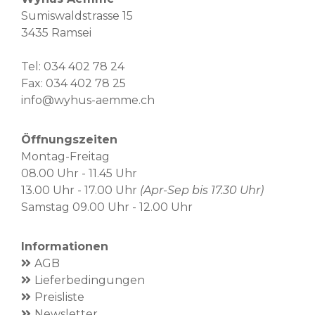
Sumiswaldstrasse 15
3435 Ramsei
Tel:
034 402 78 24
Fax: 034 402 78 25
info@wyhus-aemme.ch
Öffnungszeiten
Montag-Freitag
08.00 Uhr - 11.45 Uhr
13.00 Uhr - 17.00 Uhr
(Apr-Sep bis 17.30 Uhr)
Samstag 09.00 Uhr - 12.00 Uhr
Informationen
AGB
Lieferbedingungen
Preisliste
Newsletter