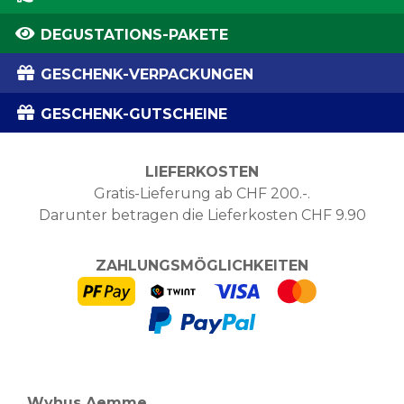
DEGUSTATIONS-PAKETE
GESCHENK-VERPACKUNGEN
GESCHENK-GUTSCHEINE
LIEFERKOSTEN
Gratis-Lieferung ab CHF 200.-.
Darunter betragen die Lieferkosten CHF 9.90
ZAHLUNGSMÖGLICHKEITEN
Wyhus Aemme