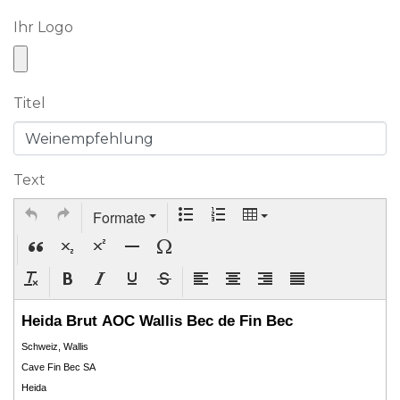
Ihr Logo
Titel
Text
Formate