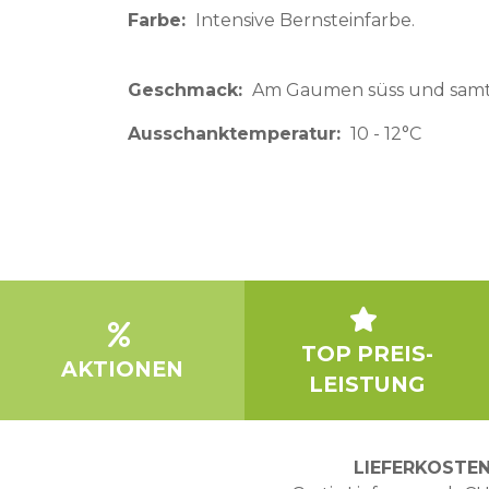
Farbe
Intensive Bernsteinfarbe.
Geschmack
Am Gaumen süss und samt
Ausschanktemperatur
10 - 12°C
TOP PREIS-
AKTIONEN
LEISTUNG
LIEFERKOSTE