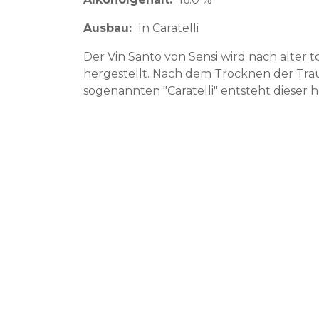
Ausbau
In Caratelli
Der Vin Santo von Sensi wird nach alter 
hergestellt. Nach dem Trocknen der Trau
sogenannten "Caratelli" entsteht dieser 