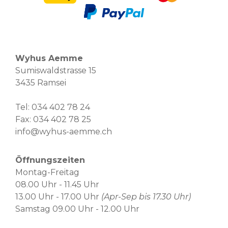
Wyhus Aemme
Sumiswaldstrasse 15
3435 Ramsei
Tel:
034 402 78 24
Fax: 034 402 78 25
info@wyhus-aemme.ch
Öffnungszeiten
Montag-Freitag
08.00 Uhr - 11.45 Uhr
13.00 Uhr - 17.00 Uhr
(Apr-Sep bis 17.30 Uhr)
Samstag 09.00 Uhr - 12.00 Uhr