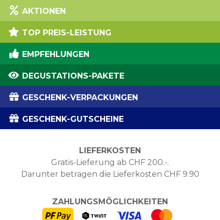
AKTIONEN
TOP PREIS-LEISTUNG
EMPFEHLUNGEN
DEGUSTATIONS-PAKETE
GESCHENK-VERPACKUNGEN
GESCHENK-GUTSCHEINE
LIEFERKOSTEN
Gratis-Lieferung ab CHF 200.-.
Darunter betragen die Lieferkosten CHF 9.90
ZAHLUNGSMÖGLICHKEITEN