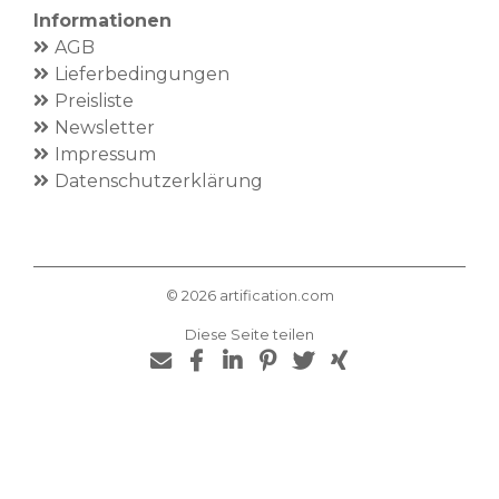
Informationen
AGB
Lieferbedingungen
Preisliste
Newsletter
Impressum
Datenschutzerklärung
©
2026
artification.com
Diese Seite teilen