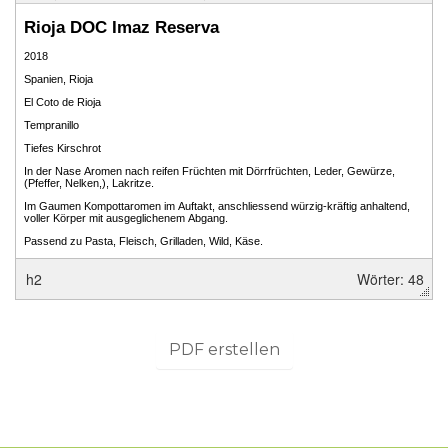
h2
Wörter: 48
PDF erstellen