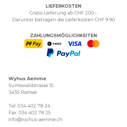
LIEFERKOSTEN
Gratis-Lieferung ab CHF 200.-.
Darunter betragen die Lieferkosten CHF 9.90
ZAHLUNGSMÖGLICHKEITEN
Wyhus Aemme
Sumiswaldstrasse 15
3435 Ramsei
Tel:
034 402 78 24
Fax: 034 402 78 25
info@wyhus-aemme.ch