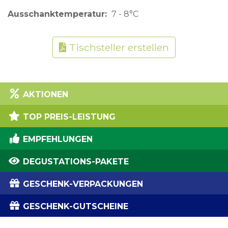
Ausschanktemperatur
7 - 8°C
Tischsteller erstellen
AKTIONEN
TOP PREIS-LEISTUNG
EMPFEHLUNGEN
DEGUSTATIONS-PAKETE
GESCHENK-VERPACKUNGEN
GESCHENK-GUTSCHEINE