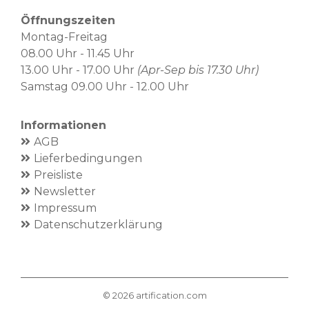
Öffnungszeiten
Montag-Freitag
08.00 Uhr - 11.45 Uhr
13.00 Uhr - 17.00 Uhr
(Apr-Sep bis 17.30 Uhr)
Samstag 09.00 Uhr - 12.00 Uhr
Informationen
AGB
Lieferbedingungen
Preisliste
Newsletter
Impressum
Datenschutzerklärung
©
2026
artification.com