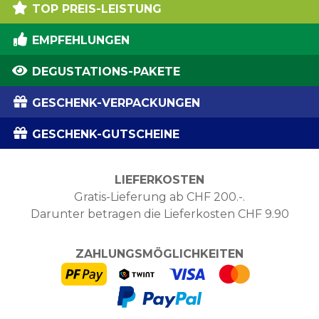
TOP PREIS-LEISTUNG
EMPFEHLUNGEN
DEGUSTATIONS-PAKETE
GESCHENK-VERPACKUNGEN
GESCHENK-GUTSCHEINE
LIEFERKOSTEN
Gratis-Lieferung ab CHF 200.-.
Darunter betragen die Lieferkosten CHF 9.90
ZAHLUNGSMÖGLICHKEITEN