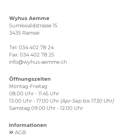
Wyhus Aemme
Sumiswaldstrasse 15
3435 Ramsei
Tel:
034 402 78 24
Fax: 034 402 78 25
info@wyhus-aemme.ch
Öffnungszeiten
Montag-Freitag
08.00 Uhr - 11.45 Uhr
13.00 Uhr - 17.00 Uhr
(Apr-Sep bis 17.30 Uhr)
Samstag 09.00 Uhr - 12.00 Uhr
Informationen
AGB