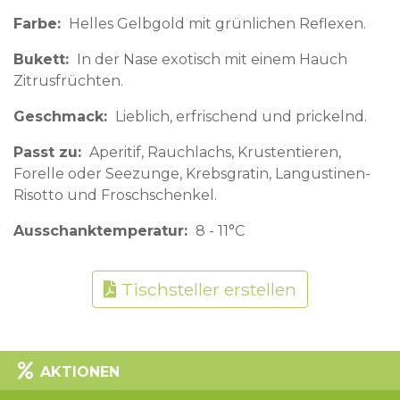
Farbe
Helles Gelbgold mit grünlichen Reflexen.
Bukett
In der Nase exotisch mit einem Hauch
Zitrusfrüchten.
Geschmack
Lieblich, erfrischend und prickelnd.
Passt zu
Aperitif, Rauchlachs, Krustentieren,
Forelle oder Seezunge, Krebsgratin, Langustinen-
Risotto und Froschschenkel.
Ausschanktemperatur
8 - 11°C
Tischsteller erstellen
AKTIONEN