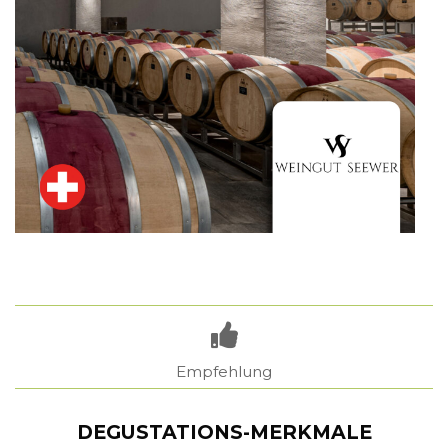
Empfehlung
DEGUSTATIONS-MERKMALE