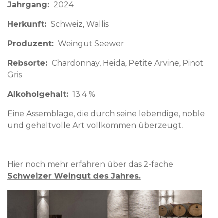
Jahrgang
2024
Herkunft
Schweiz
Wallis
Produzent
Weingut Seewer
Rebsorte
Chardonnay, Heida, Petite Arvine, Pinot
Gris
Alkoholgehalt
13.4 %
Eine Assemblage, die durch seine lebendige, noble
und gehaltvolle Art vollkommen überzeugt.
Hier noch mehr erfahren über das 2-fache
Schweizer Weingut des Jahres.