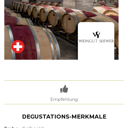
Empfehlung
DEGUSTATIONS-MERKMALE