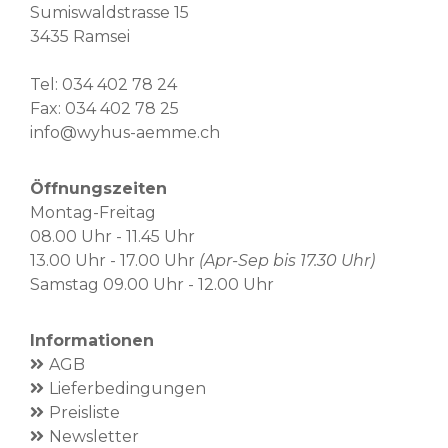
Sumiswaldstrasse 15
3435 Ramsei
Tel:
034 402 78 24
Fax: 034 402 78 25
info@wyhus-aemme.ch
Öffnungszeiten
Montag-Freitag
08.00 Uhr - 11.45 Uhr
13.00 Uhr - 17.00 Uhr
(Apr-Sep bis 17.30 Uhr)
Samstag 09.00 Uhr - 12.00 Uhr
Informationen
AGB
Lieferbedingungen
Preisliste
Newsletter