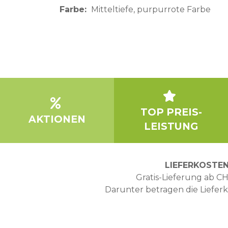
Farbe
Mitteltiefe, purpurrote Farbe
TOP PREIS-
AKTIONEN
LEISTUNG
LIEFERKOSTE
Gratis-Lieferung ab CH
Darunter betragen die Liefer