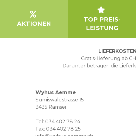
TOP PREIS-
AKTIONEN
LEISTUNG
LIEFERKOSTE
Gratis-Lieferung ab CH
Darunter betragen die Liefer
Wyhus Aemme
Sumiswaldstrasse 15
3435 Ramsei
Tel:
034 402 78 24
Fax: 034 402 78 25