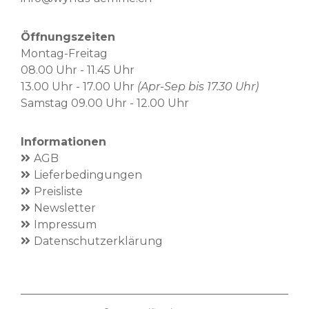
Öffnungszeiten
Montag-Freitag
08.00 Uhr - 11.45 Uhr
13.00 Uhr - 17.00 Uhr
(Apr-Sep bis 17.30 Uhr)
Samstag 09.00 Uhr - 12.00 Uhr
Informationen
AGB
Lieferbedingungen
Preisliste
Newsletter
Impressum
Datenschutzerklärung