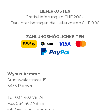
LIEFERKOSTEN
Gratis-Lieferung ab CHF 200.-.
Darunter betragen die Lieferkosten CHF 9.90
ZAHLUNGSMÖGLICHKEITEN
Wyhus Aemme
Sumiswaldstrasse 15
3435 Ramsei
Tel:
034 402 78 24
Fax: 034 402 78 25
info@wyhus-aemme.ch