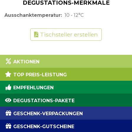
DEGUSTATIONS-MERKMALE
Ausschanktemperatur
10 - 12°C
Tischsteller erstellen
AKTIONEN
TOP PREIS-LEISTUNG
EMPFEHLUNGEN
DEGUSTATIONS-PAKETE
GESCHENK-VERPACKUNGEN
GESCHENK-GUTSCHEINE