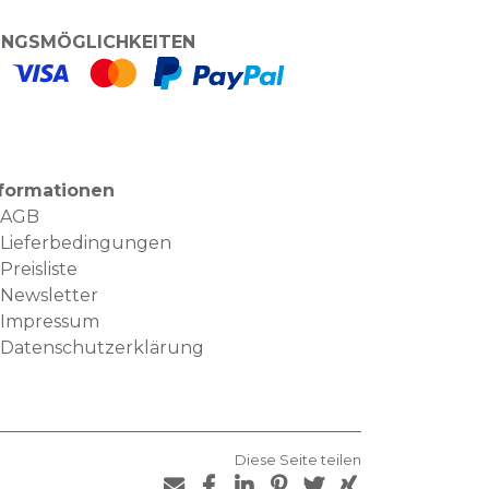
NGSMÖGLICHKEITEN
nformationen
AGB
Lieferbedingungen
Preisliste
Newsletter
Impressum
Datenschutzerklärung
Diese Seite teilen