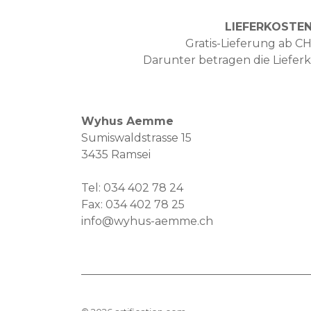
LIEFERKOSTE
Gratis-Lieferung ab CH
Darunter betragen die Liefer
Wyhus Aemme
Sumiswaldstrasse 15
3435 Ramsei
Tel:
034 402 78 24
Fax: 034 402 78 25
info@wyhus-aemme.ch