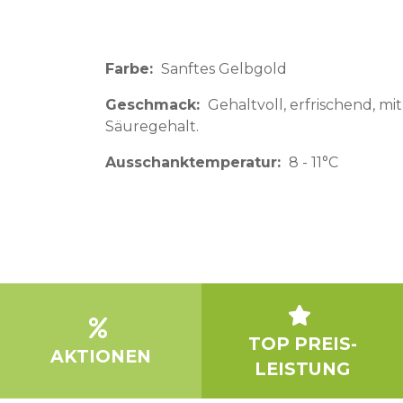
Farbe
Sanftes Gelbgold
Geschmack
Gehaltvoll, erfrischend, 
Säuregehalt.
Ausschanktemperatur
8 - 11°C
TOP PREIS-
AKTIONEN
LEISTUNG