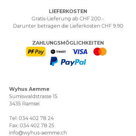
LIEFERKOSTEN
Gratis-Lieferung ab CHF 200.-.
Darunter betragen die Lieferkosten CHF 9.90
ZAHLUNGSMÖGLICHKEITEN
Wyhus Aemme
Sumiswaldstrasse 15
3435 Ramsei
Tel:
034 402 78 24
Fax: 034 402 78 25
info@wyhus-aemme.ch