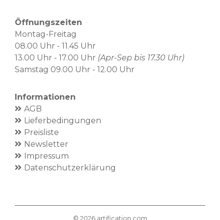
Öffnungszeiten
Montag-Freitag
08.00 Uhr - 11.45 Uhr
13.00 Uhr - 17.00 Uhr
(Apr-Sep bis 17.30 Uhr)
Samstag 09.00 Uhr - 12.00 Uhr
Informationen
AGB
Lieferbedingungen
Preisliste
Newsletter
Impressum
Datenschutzerklärung
©
2026
artification.com