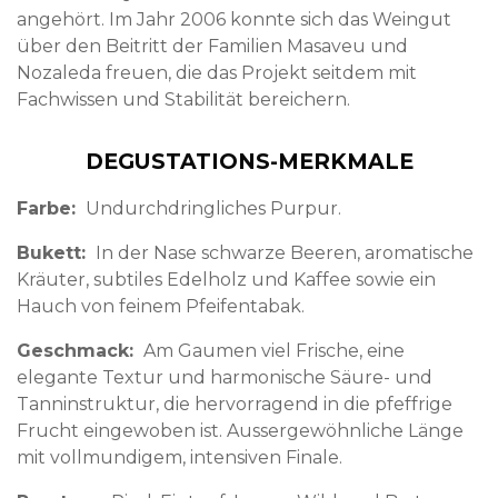
angehört. Im Jahr 2006 konnte sich das Weingut
über den Beitritt der Familien Masaveu und
Nozaleda freuen, die das Projekt seitdem mit
Fachwissen und Stabilität bereichern.
DEGUSTATIONS-MERKMALE
Farbe
Undurchdringliches Purpur.
Bukett
In der Nase schwarze Beeren, aromatische
Kräuter, subtiles Edelholz und Kaffee sowie ein
Hauch von feinem Pfeifentabak.
Geschmack
Am Gaumen viel Frische, eine
elegante Textur und harmonische Säure- und
Tanninstruktur, die hervorragend in die pfeffrige
Frucht eingewoben ist. Aussergewöhnliche Länge
mit vollmundigem, intensiven Finale.