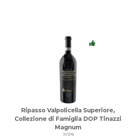
Ripasso Valpolicella Superiore,
Collezione di Famiglia DOP Tinazzi
Magnum
2019