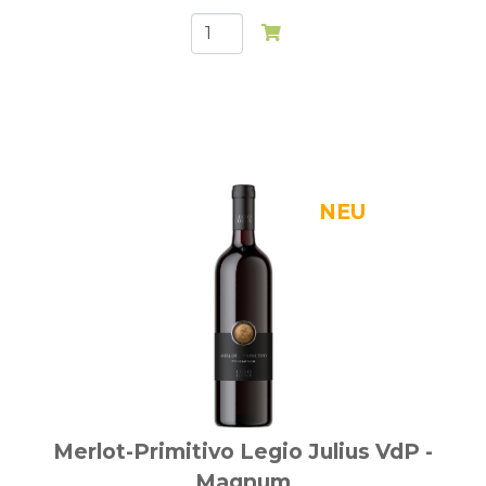
Merlot-Primitivo Legio Julius VdP -
Magnum