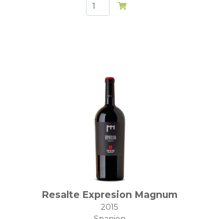
Resalte Expresion Magnum
2015
Spanien