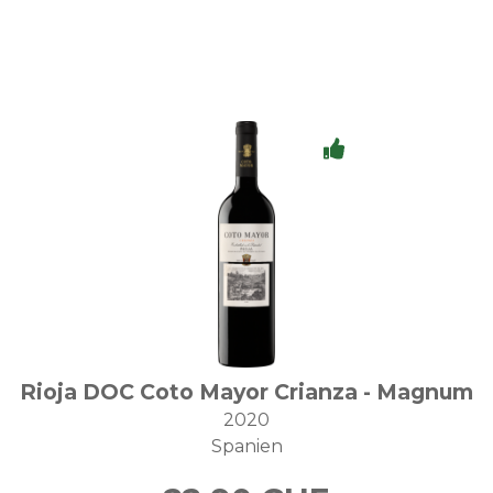
Rioja DOC Coto Mayor Crianza - Magnum
2020
Spanien