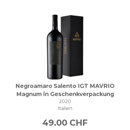
Negroamaro Salento IGT MAVRIO
Magnum in Geschenkverpackung
2020
Italien
49.00
CHF