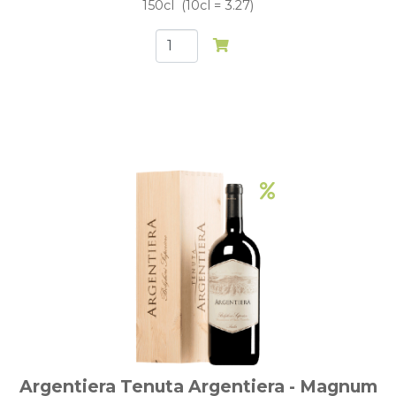
150cl
10cl = 3.27
Argentiera Tenuta Argentiera - Magnum