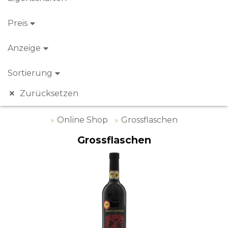
Preis
Anzeige
Sortierung
Zurücksetzen
Online Shop
Grossflaschen
Grossflaschen