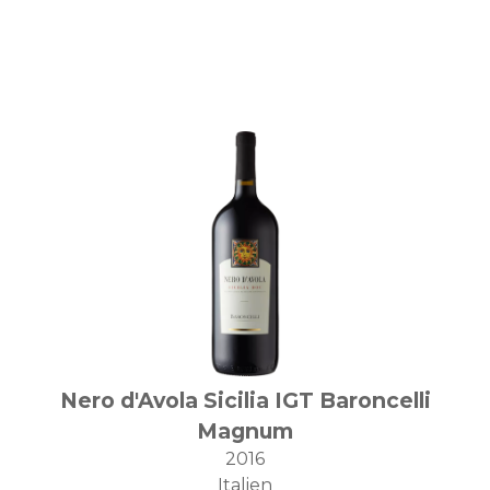
Nero d'Avola Sicilia IGT Baroncelli
Magnum
2016
Italien