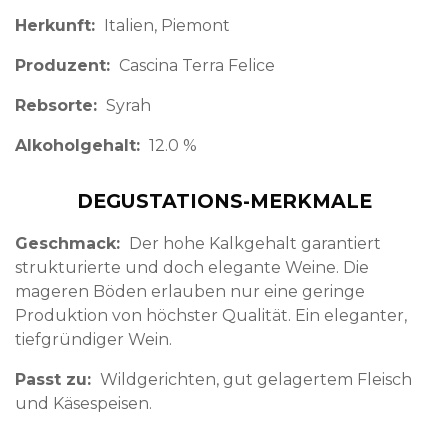
Herkunft
Italien
Piemont
Produzent
Cascina Terra Felice
Rebsorte
Syrah
Alkoholgehalt
12.0 %
DEGUSTATIONS-MERKMALE
Geschmack
Der hohe Kalkgehalt garantiert
strukturierte und doch elegante Weine. Die
mageren Böden erlauben nur eine geringe
Produktion von höchster Qualität. Ein eleganter,
tiefgründiger Wein.
Passt zu
Wildgerichten, gut gelagertem Fleisch
und Käsespeisen.