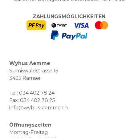
ZAHLUNGSMÖGLICHKEITEN
Wyhus Aemme
Sumiswaldstrasse 15
3435 Ramsei
Tel:
034 402 78 24
Fax: 034 402 78 25
info@wyhus-aemme.ch
Öffnungszeiten
Montag-Freitag