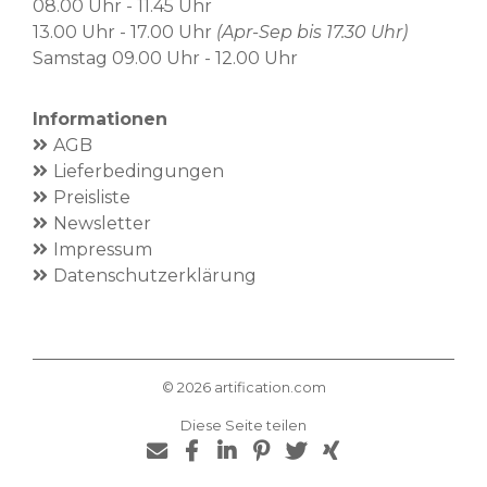
08.00 Uhr - 11.45 Uhr
13.00 Uhr - 17.00 Uhr
(Apr-Sep bis 17.30 Uhr)
Samstag 09.00 Uhr - 12.00 Uhr
Informationen
AGB
Lieferbedingungen
Preisliste
Newsletter
Impressum
Datenschutzerklärung
©
2026
artification.com
Diese Seite teilen