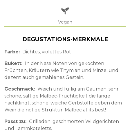
Vegan
DEGUSTATIONS-MERKMALE
Farbe
Dichtes, violettes Rot
Bukett
In der Nase Noten von gekochten
Früchten, Kräutern wie Thymian und Minze, und
dezent auch gemahlenes Gestein.
Geschmack
Weich und füllig am Gaumen, sehr
schöne, saftige Malbec-Fruchtigkeit die lange
nachklingt, schöne, weiche Gerbstoffe geben dem
Wein die nötige Struktur. Malbec at its best!
Passt zu
Grilladen, geschmorten Wildgerichten
und Lammkoteletts.