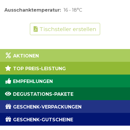
Ausschanktemperatur
16 - 18°C
Tischsteller erstellen
AKTIONEN
TOP PREIS-LEISTUNG
EMPFEHLUNGEN
DEGUSTATIONS-PAKETE
GESCHENK-VERPACKUNGEN
GESCHENK-GUTSCHEINE