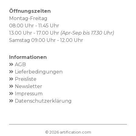
Öffnungszeiten
Montag-Freitag
08.00 Uhr - 11.45 Uhr
13.00 Uhr - 17.00 Uhr
(Apr-Sep bis 17.30 Uhr)
Samstag 09.00 Uhr - 12.00 Uhr
Informationen
AGB
Lieferbedingungen
Preisliste
Newsletter
Impressum
Datenschutzerklärung
©
2026
artification.com