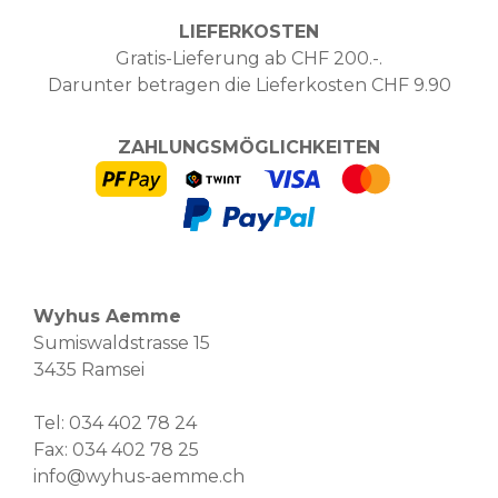
LIEFERKOSTEN
Gratis-Lieferung ab CHF 200.-.
Darunter betragen die Lieferkosten CHF 9.90
ZAHLUNGSMÖGLICHKEITEN
Wyhus Aemme
Sumiswaldstrasse 15
3435 Ramsei
Tel:
034 402 78 24
Fax: 034 402 78 25
info@wyhus-aemme.ch