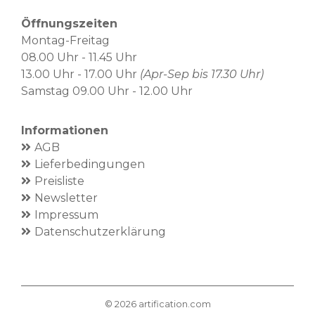
Öffnungszeiten
Montag-Freitag
08.00 Uhr - 11.45 Uhr
13.00 Uhr - 17.00 Uhr
(Apr-Sep bis 17.30 Uhr)
Samstag 09.00 Uhr - 12.00 Uhr
Informationen
AGB
Lieferbedingungen
Preisliste
Newsletter
Impressum
Datenschutzerklärung
©
2026
artification.com