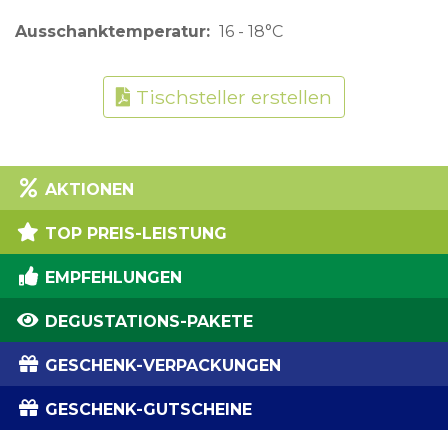
Ausschanktemperatur
16 - 18°C
Tischsteller erstellen
AKTIONEN
TOP PREIS-LEISTUNG
EMPFEHLUNGEN
DEGUSTATIONS-PAKETE
GESCHENK-VERPACKUNGEN
GESCHENK-GUTSCHEINE