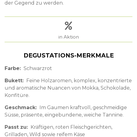
der Gegend zu werden.
in Aktion
DEGUSTATIONS-MERKMALE
Farbe
Schwarzrot
Bukett
Feine Holzaromen, komplex, konzentrierte
und aromatische Nuancen von Mokka, Schokolade,
Konfitüre.
Geschmack
Im Gaumen kraftvoll, geschmeidige
Süsse, präsente, eingebundene, weiche Tannine.
Passt zu
Kräftigen, roten Fleischgerichten,
Grilladen, Wild sowie reifem Käse