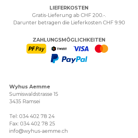
LIEFERKOSTEN
Gratis-Lieferung ab CHF 200.-.
Darunter betragen die Lieferkosten CHF 9.90
ZAHLUNGSMÖGLICHKEITEN
Wyhus Aemme
Sumiswaldstrasse 15
3435 Ramsei
Tel:
034 402 78 24
Fax: 034 402 78 25
info@wyhus-aemme.ch