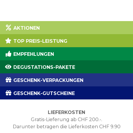
AKTIONEN
TOP PREIS-LEISTUNG
EMPFEHLUNGEN
DEGUSTATIONS-PAKETE
GESCHENK-VERPACKUNGEN
GESCHENK-GUTSCHEINE
LIEFERKOSTEN
Gratis-Lieferung ab CHF 200.-.
Darunter betragen die Lieferkosten CHF 9.90