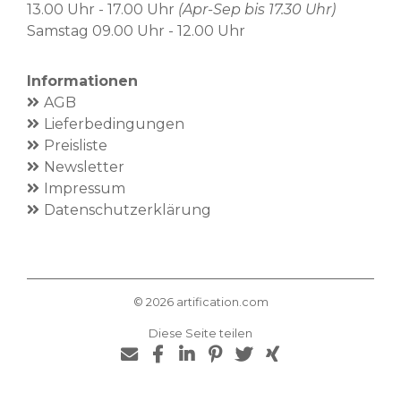
13.00 Uhr - 17.00 Uhr
(Apr-Sep bis 17.30 Uhr)
Samstag 09.00 Uhr - 12.00 Uhr
Informationen
AGB
Lieferbedingungen
Preisliste
Newsletter
Impressum
Datenschutzerklärung
©
2026
artification.com
Diese Seite teilen