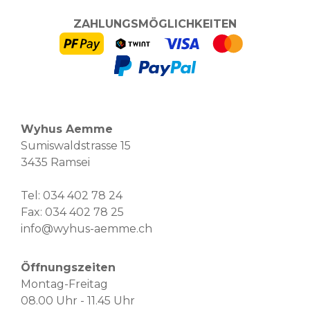
ZAHLUNGSMÖGLICHKEITEN
Wyhus Aemme
Sumiswaldstrasse 15
3435 Ramsei
Tel:
034 402 78 24
Fax: 034 402 78 25
info@wyhus-aemme.ch
Öffnungszeiten
Montag-Freitag
08.00 Uhr - 11.45 Uhr