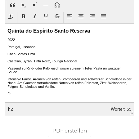
h2
Wörter: 55
PDF erstellen