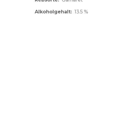
Alkoholgehalt
13.5 %