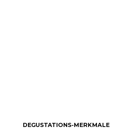
DEGUSTATIONS-MERKMALE