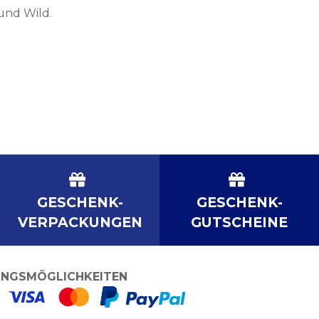
und Wild.
GESCHENK-
GESCHENK-
VERPACKUNGEN
GUTSCHEINE
NGSMÖGLICHKEITEN