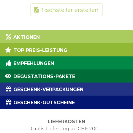
Tischsteller erstellen
AKTIONEN
TOP PREIS-LEISTUNG
EMPFEHLUNGEN
DEGUSTATIONS-PAKETE
GESCHENK-VERPACKUNGEN
GESCHENK-GUTSCHEINE
LIEFERKOSTEN
Gratis-Lieferung ab CHF 200.-.