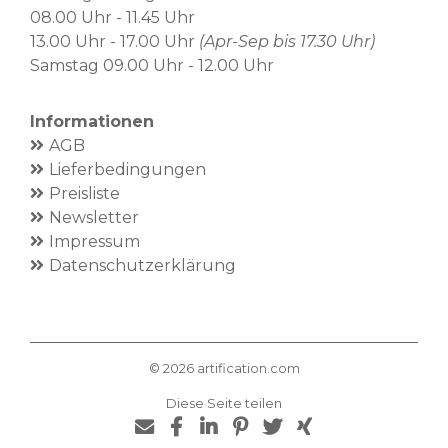
08.00 Uhr - 11.45 Uhr
13.00 Uhr - 17.00 Uhr
(Apr-Sep bis 17.30 Uhr)
Samstag 09.00 Uhr - 12.00 Uhr
Informationen
AGB
Lieferbedingungen
Preisliste
Newsletter
Impressum
Datenschutzerklärung
©
2026
artification.com
Diese Seite teilen