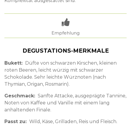
Komplexität ausgestattet sind.
Empfehlung
DEGUSTATIONS-MERKMALE
Bukett
Düfte von schwarzen Kirschen, kleinen
roten Beeren, leicht würzig mit schwarzer
Schokolade. Sehr leichte Würznoten (nach
Thymian, Origan, Rosmarin).
Geschmack
Sanfte Attacke, ausgeprägte Tannine,
Noten von Kaffee und Vanille mit einem lang
anhaltenden Finale.
Passt zu
Wild, Käse, Grilladen, Reis und Fleisch.