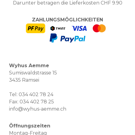
Darunter betragen die Lieferkosten CHF 9.90
ZAHLUNGSMÖGLICHKEITEN
Wyhus Aemme
Sumiswaldstrasse 15
3435 Ramsei
Tel:
034 402 78 24
Fax: 034 402 78 25
info@wyhus-aemme.ch
Öffnungszeiten
Montag-Freitag