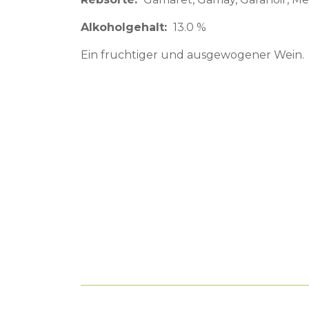
Alkoholgehalt
13.0 %
Ein fruchtiger und ausgewogener Wein.