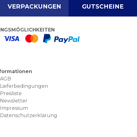
VERPACKUNGEN
GUTSCHEINE
NGSMÖGLICHKEITEN
nformationen
AGB
Lieferbedingungen
Preisliste
Newsletter
Impressum
Datenschutzerklärung