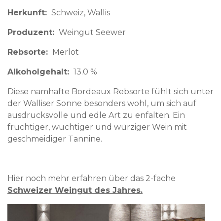
Herkunft
Schweiz
Wallis
Produzent
Weingut Seewer
Rebsorte
Merlot
Alkoholgehalt
13.0 %
Diese namhafte Bordeaux Rebsorte fühlt sich unter
der Walliser Sonne besonders wohl, um sich auf
ausdrucksvolle und edle Art zu enfalten. Ein
fruchtiger, wuchtiger und würziger Wein mit
geschmeidiger Tannine.
Hier noch mehr erfahren über das 2-fache
Schweizer Weingut des Jahres.