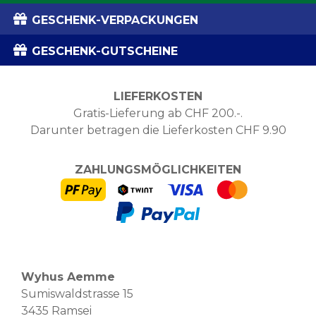
GESCHENK-VERPACKUNGEN
GESCHENK-GUTSCHEINE
LIEFERKOSTEN
Gratis-Lieferung ab CHF 200.-.
Darunter betragen die Lieferkosten CHF 9.90
ZAHLUNGSMÖGLICHKEITEN
Wyhus Aemme
Sumiswaldstrasse 15
3435 Ramsei