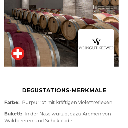
DEGUSTATIONS-MERKMALE
Farbe
Purpurrot mit kräftigen Violettreflexen
Bukett
In der Nase würzig, dazu Aromen von
Waldbeeren und Schokolade.