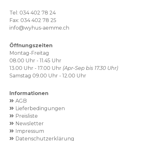
Tel:
034 402 78 24
Fax: 034 402 78 25
info@wyhus-aemme.ch
Öffnungszeiten
Montag-Freitag
08.00 Uhr - 11.45 Uhr
13.00 Uhr - 17.00 Uhr
(Apr-Sep bis 17.30 Uhr)
Samstag 09.00 Uhr - 12.00 Uhr
Informationen
AGB
Lieferbedingungen
Preisliste
Newsletter
Impressum
Datenschutzerklärung