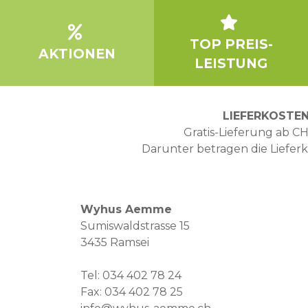
TOP PREIS-
AKTIONEN
LEISTUNG
LIEFERKOSTE
Gratis-Lieferung ab CH
Darunter betragen die Liefer
Wyhus Aemme
Sumiswaldstrasse 15
3435 Ramsei
Tel:
034 402 78 24
Fax: 034 402 78 25