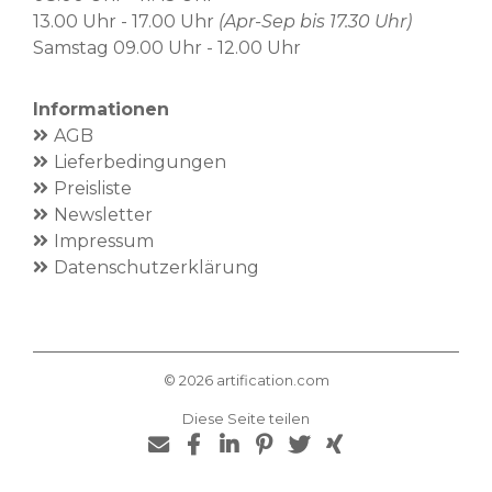
13.00 Uhr - 17.00 Uhr
(Apr-Sep bis 17.30 Uhr)
Samstag 09.00 Uhr - 12.00 Uhr
Informationen
AGB
Lieferbedingungen
Preisliste
Newsletter
Impressum
Datenschutzerklärung
©
2026
artification.com
Diese Seite teilen