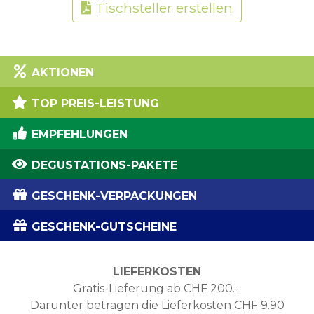
Tischsteller erstellen
AKTIONEN
TOP PREIS-LEISTUNG
EMPFEHLUNGEN
DEGUSTATIONS-PAKETE
GESCHENK-VERPACKUNGEN
GESCHENK-GUTSCHEINE
LIEFERKOSTEN
Gratis-Lieferung ab CHF 200.-.
Darunter betragen die Lieferkosten CHF 9.90