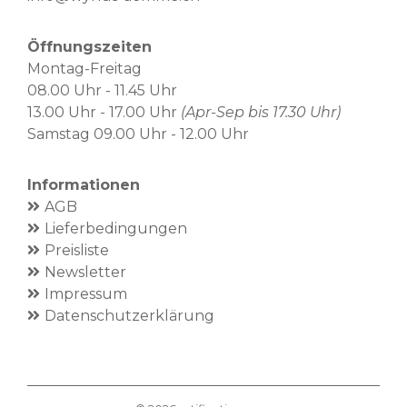
Öffnungszeiten
Montag-Freitag
08.00 Uhr - 11.45 Uhr
13.00 Uhr - 17.00 Uhr
(Apr-Sep bis 17.30 Uhr)
Samstag 09.00 Uhr - 12.00 Uhr
Informationen
AGB
Lieferbedingungen
Preisliste
Newsletter
Impressum
Datenschutzerklärung