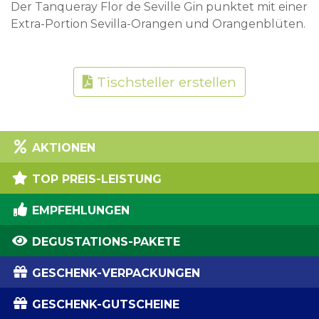
Der Tanqueray Flor de Seville Gin punktet mit einer
Extra-Portion Sevilla-Orangen und Orangenblüten.
Tischsteller erstellen
AKTIONEN
TOP PREIS-LEISTUNG
EMPFEHLUNGEN
DEGUSTATIONS-PAKETE
GESCHENK-VERPACKUNGEN
GESCHENK-GUTSCHEINE