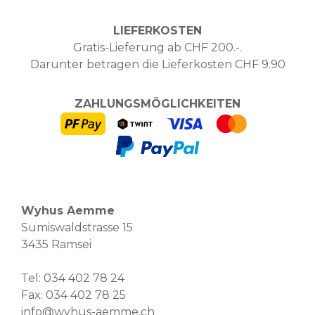
LIEFERKOSTEN
Gratis-Lieferung ab CHF 200.-.
Darunter betragen die Lieferkosten CHF 9.90
ZAHLUNGSMÖGLICHKEITEN
Wyhus Aemme
Sumiswaldstrasse 15
3435 Ramsei
Tel:
034 402 78 24
Fax: 034 402 78 25
info@wyhus-aemme.ch