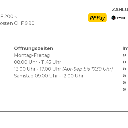
N
ZAHLU
F 200.-.
kosten CHF 9.90
Öffnungszeiten
I
Montag-Freitag
08.00 Uhr - 11.45 Uhr
13.00 Uhr - 17.00 Uhr
(Apr-Sep bis 17.30 Uhr)
Samstag 09.00 Uhr - 12.00 Uhr