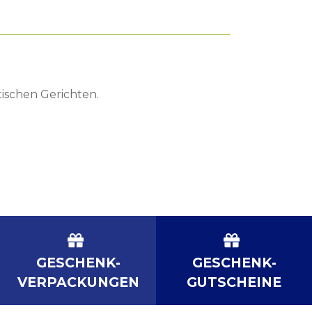
tischen Gerichten.
GESCHENK-
GESCHENK-
VERPACKUNGEN
GUTSCHEINE