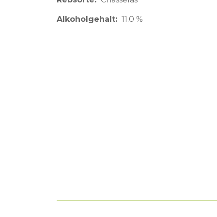
Alkoholgehalt
11.0 %