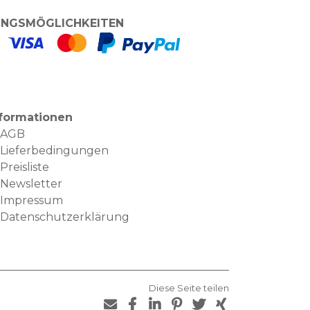
NGSMÖGLICHKEITEN
nformationen
AGB
Lieferbedingungen
Preisliste
Newsletter
Impressum
Datenschutzerklärung
Diese Seite teilen