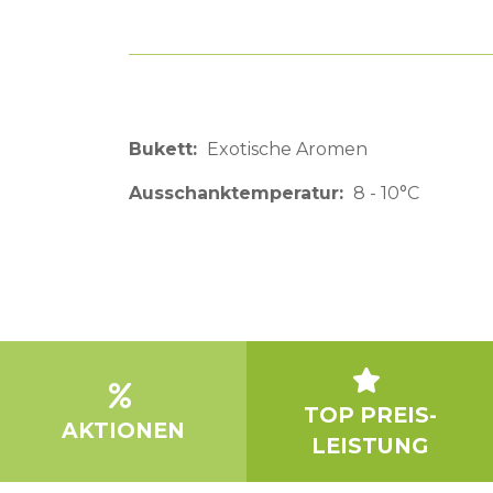
Bukett
Exotische Aromen
Ausschanktemperatur
8 - 10°C
TOP PREIS-
AKTIONEN
LEISTUNG