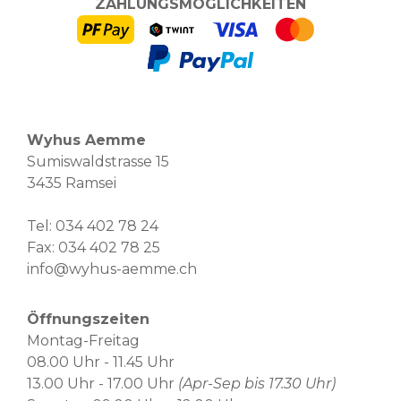
ZAHLUNGSMÖGLICHKEITEN
Wyhus Aemme
Sumiswaldstrasse 15
3435 Ramsei
Tel:
034 402 78 24
Fax: 034 402 78 25
info@wyhus-aemme.ch
Öffnungszeiten
Montag-Freitag
08.00 Uhr - 11.45 Uhr
13.00 Uhr - 17.00 Uhr
(Apr-Sep bis 17.30 Uhr)