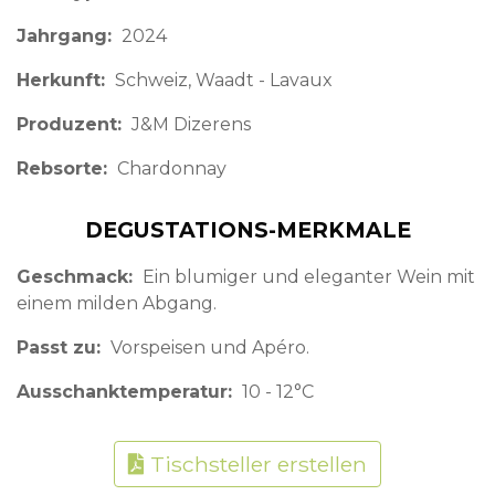
Jahrgang
2024
Herkunft
Schweiz
Waadt - Lavaux
Produzent
J&M Dizerens
Rebsorte
Chardonnay
DEGUSTATIONS-MERKMALE
Geschmack
Ein blumiger und eleganter Wein mit
einem milden Abgang.
Passt zu
Vorspeisen und Apéro.
Ausschanktemperatur
10 - 12°C
Tischsteller erstellen