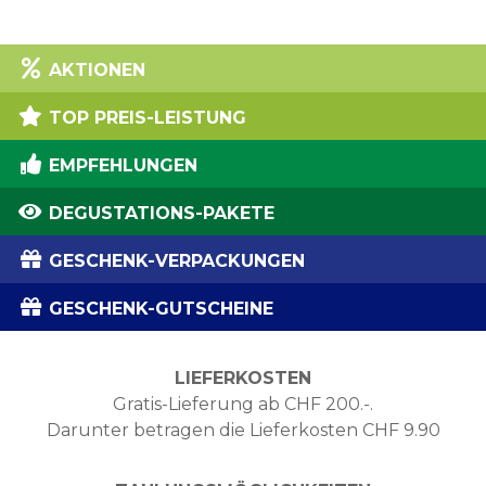
AKTIONEN
TOP PREIS-LEISTUNG
EMPFEHLUNGEN
DEGUSTATIONS-PAKETE
GESCHENK-VERPACKUNGEN
GESCHENK-GUTSCHEINE
LIEFERKOSTEN
Gratis-Lieferung ab CHF 200.-.
Darunter betragen die Lieferkosten CHF 9.90