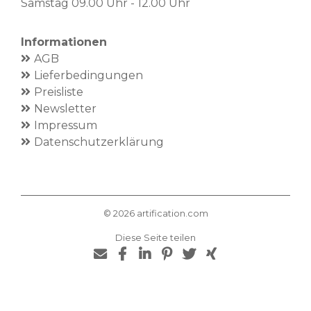
Samstag 09.00 Uhr - 12.00 Uhr
Informationen
AGB
Lieferbedingungen
Preisliste
Newsletter
Impressum
Datenschutzerklärung
©
2026
artification.com
Diese Seite teilen