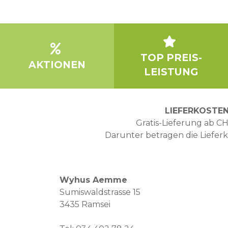
TOP PREIS-
AKTIONEN
LEISTUNG
LIEFERKOSTE
Gratis-Lieferung ab CH
Darunter betragen die Liefer
Wyhus Aemme
Sumiswaldstrasse 15
3435 Ramsei