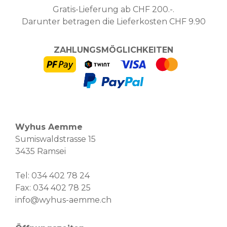
Gratis-Lieferung ab CHF 200.-.
Darunter betragen die Lieferkosten CHF 9.90
ZAHLUNGSMÖGLICHKEITEN
Wyhus Aemme
Sumiswaldstrasse 15
3435 Ramsei
Tel:
034 402 78 24
Fax: 034 402 78 25
info@wyhus-aemme.ch