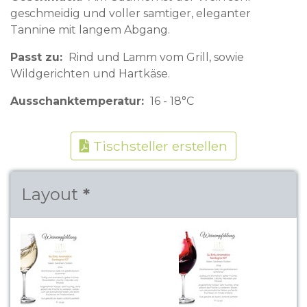
geschmeidig und voller samtiger, eleganter
Tannine mit langem Abgang.
Passt zu
Rind und Lamm vom Grill, sowie
Wildgerichten und Hartkäse.
Ausschanktemperatur
16 - 18°C
Tischsteller erstellen
Layout