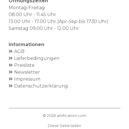
Öffnungszeiten
Montag-Freitag
08.00 Uhr - 11.45 Uhr
13.00 Uhr - 17.00 Uhr
(Apr-Sep bis 17.30 Uhr)
Samstag 09.00 Uhr - 12.00 Uhr
Informationen
AGB
Lieferbedingungen
Preisliste
Newsletter
Impressum
Datenschutzerklärung
©
2026
artification.com
Diese Seite teilen