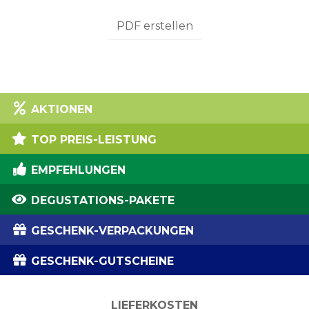
PDF erstellen
AKTIONEN
TOP PREIS-LEISTUNG
EMPFEHLUNGEN
DEGUSTATIONS-PAKETE
GESCHENK-VERPACKUNGEN
GESCHENK-GUTSCHEINE
LIEFERKOSTEN