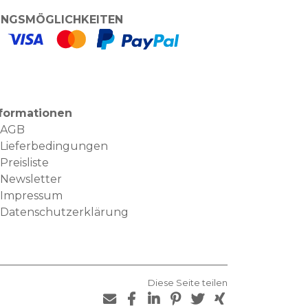
NGSMÖGLICHKEITEN
nformationen
AGB
Lieferbedingungen
Preisliste
Newsletter
Impressum
Datenschutzerklärung
Diese Seite teilen