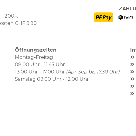
N
ZAHLU
F 200.-.
kosten CHF 9.90
Öffnungszeiten
I
Montag-Freitag
08.00 Uhr - 11.45 Uhr
13.00 Uhr - 17.00 Uhr
(Apr-Sep bis 17.30 Uhr)
Samstag 09.00 Uhr - 12.00 Uhr