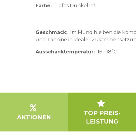
Farbe
Tiefes Dunkelrot
Geschmack
Im Mund bleiben die Komp
und Tannine in idealer Zusammensetzun
Ausschanktemperatur
16 - 18°C
TOP PREIS-
AKTIONEN
LEISTUNG