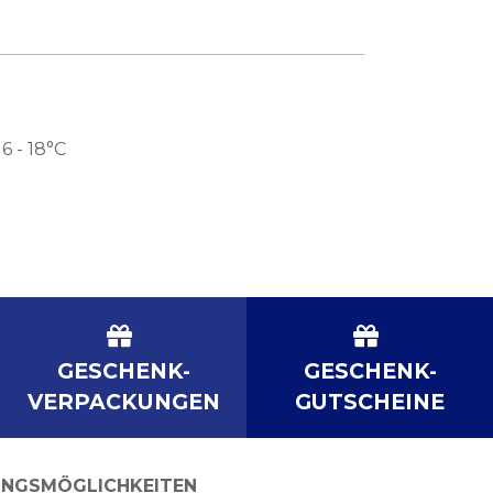
16 - 18°C
GESCHENK-
GESCHENK-
VERPACKUNGEN
GUTSCHEINE
NGSMÖGLICHKEITEN