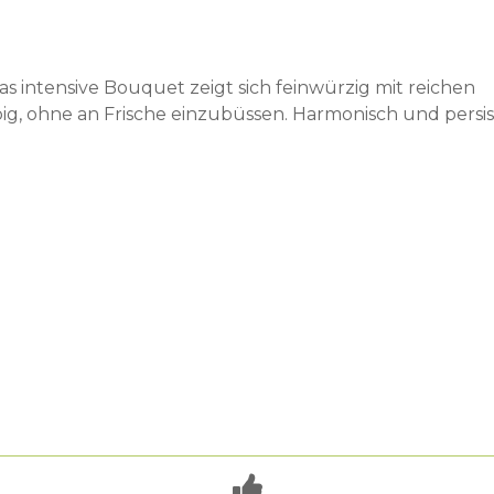
as intensive Bouquet zeigt sich feinwürzig mit reichen
, ohne an Frische einzubüssen. Harmonisch und persis