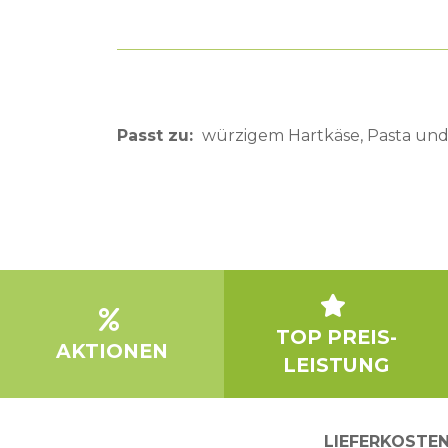
Passt zu
würzigem Hartkäse, Pasta und
TOP PREIS-
AKTIONEN
LEISTUNG
LIEFERKOSTE