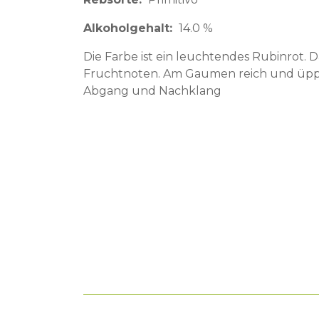
Alkoholgehalt
14.0 %
Die Farbe ist ein leuchtendes Rubinrot. D
Fruchtnoten. Am Gaumen reich und üppig
Abgang und Nachklang