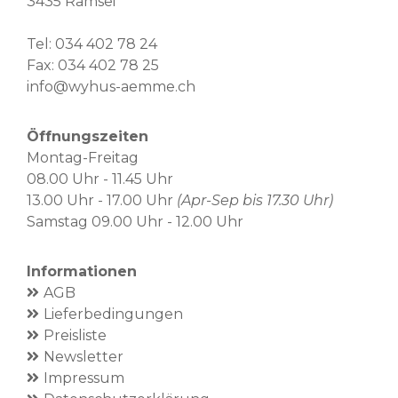
3435 Ramsei
Tel:
034 402 78 24
Fax: 034 402 78 25
info@wyhus-aemme.ch
Öffnungszeiten
Montag-Freitag
08.00 Uhr - 11.45 Uhr
13.00 Uhr - 17.00 Uhr
(Apr-Sep bis 17.30 Uhr)
Samstag 09.00 Uhr - 12.00 Uhr
Informationen
AGB
Lieferbedingungen
Preisliste
Newsletter
Impressum