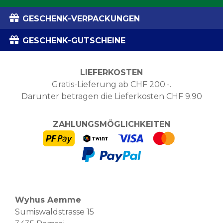
GESCHENK-VERPACKUNGEN
GESCHENK-GUTSCHEINE
LIEFERKOSTEN
Gratis-Lieferung ab CHF 200.-.
Darunter betragen die Lieferkosten CHF 9.90
ZAHLUNGSMÖGLICHKEITEN
Wyhus Aemme
Sumiswaldstrasse 15