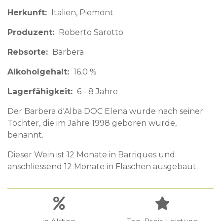
Herkunft
Italien
Piemont
Produzent
Roberto Sarotto
Rebsorte
Barbera
Alkoholgehalt
16.0 %
Lagerfähigkeit
6 - 8 Jahre
Der Barbera d'Alba DOC Elena wurde nach seiner
Tochter, die im Jahre 1998 geboren wurde,
benannt.
Dieser Wein ist 12 Monate in Barriques und
anschliessend 12 Monate in Flaschen ausgebaut.