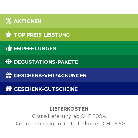
AKTIONEN
TOP PREIS-LEISTUNG
EMPFEHLUNGEN
DEGUSTATIONS-PAKETE
GESCHENK-VERPACKUNGEN
GESCHENK-GUTSCHEINE
LIEFERKOSTEN
Gratis-Lieferung ab CHF 200.-.
Darunter betragen die Lieferkosten CHF 9.90