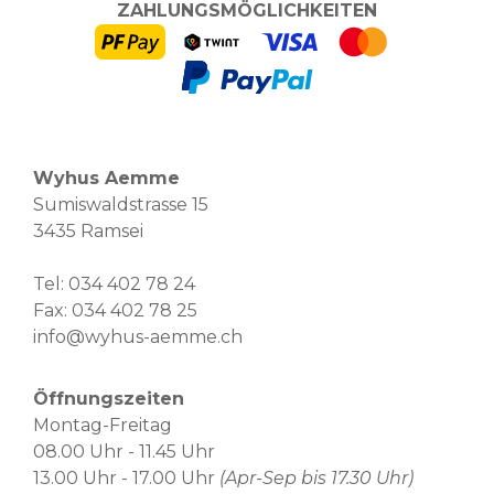
ZAHLUNGSMÖGLICHKEITEN
Wyhus Aemme
Sumiswaldstrasse 15
3435 Ramsei
Tel:
034 402 78 24
Fax: 034 402 78 25
info@wyhus-aemme.ch
Öffnungszeiten
Montag-Freitag
08.00 Uhr - 11.45 Uhr
13.00 Uhr - 17.00 Uhr
(Apr-Sep bis 17.30 Uhr)