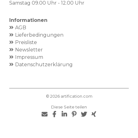
Samstag 09.00 Uhr - 12.00 Uhr
Informationen
AGB
Lieferbedingungen
Preisliste
Newsletter
Impressum
Datenschutzerklärung
©
2026
artification.com
Diese Seite teilen