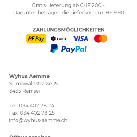
Gratis-Lieferung ab CHF 200.-.
Darunter betragen die Lieferkosten CHF 9.90
ZAHLUNGSMÖGLICHKEITEN
Wyhus Aemme
Sumiswaldstrasse 15
3435 Ramsei
Tel:
034 402 78 24
Fax: 034 402 78 25
info@wyhus-aemme.ch