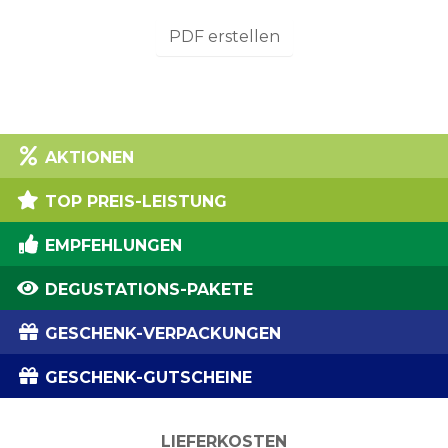
PDF erstellen
AKTIONEN
TOP PREIS-LEISTUNG
EMPFEHLUNGEN
DEGUSTATIONS-PAKETE
GESCHENK-VERPACKUNGEN
GESCHENK-GUTSCHEINE
LIEFERKOSTEN