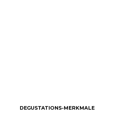
DEGUSTATIONS-MERKMALE