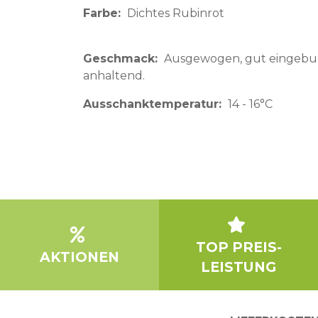
Farbe
Dichtes Rubinrot
Geschmack
Ausgewogen, gut eingebu
anhaltend.
Ausschanktemperatur
14 - 16°C
TOP PREIS-
AKTIONEN
LEISTUNG