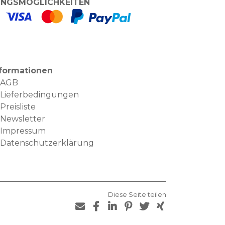
NGSMÖGLICHKEITEN
nformationen
AGB
Lieferbedingungen
Preisliste
Newsletter
Impressum
Datenschutzerklärung
Diese Seite teilen