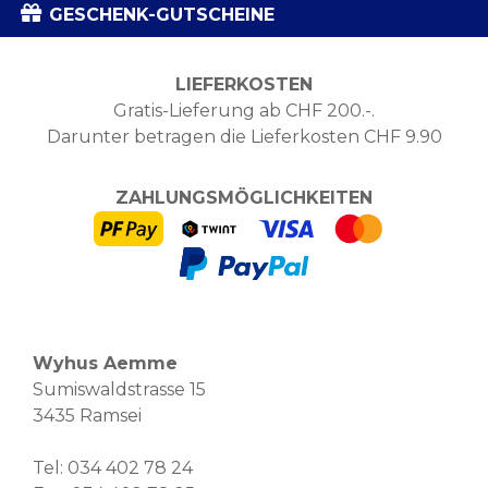
GESCHENK-GUTSCHEINE
LIEFERKOSTEN
Gratis-Lieferung ab CHF 200.-.
Darunter betragen die Lieferkosten CHF 9.90
ZAHLUNGSMÖGLICHKEITEN
Wyhus Aemme
Sumiswaldstrasse 15
3435 Ramsei
Tel:
034 402 78 24