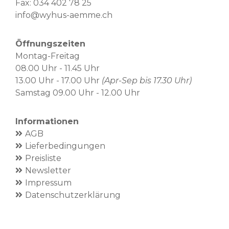
Fax: 034 402 78 25
info@wyhus-aemme.ch
Öffnungszeiten
Montag-Freitag
08.00 Uhr - 11.45 Uhr
13.00 Uhr - 17.00 Uhr
(Apr-Sep bis 17.30 Uhr)
Samstag 09.00 Uhr - 12.00 Uhr
Informationen
AGB
Lieferbedingungen
Preisliste
Newsletter
Impressum
Datenschutzerklärung