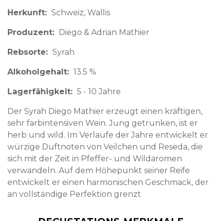
Herkunft
Schweiz
Wallis
Produzent
Diego & Adrian Mathier
Rebsorte
Syrah
Alkoholgehalt
13.5 %
Lagerfähigkeit
5 - 10 Jahre
Der Syrah Diego Mathier erzeugt einen kräftigen,
sehr farbintensiven Wein. Jung getrunken, ist er
herb und wild. Im Verlaufe der Jahre entwickelt er
würzige Duftnoten von Veilchen und Reseda, die
sich mit der Zeit in Pfeffer- und Wildaromen
verwandeln. Auf dem Höhepunkt seiner Reife
entwickelt er einen harmonischen Geschmack, der
an vollständige Perfektion grenzt