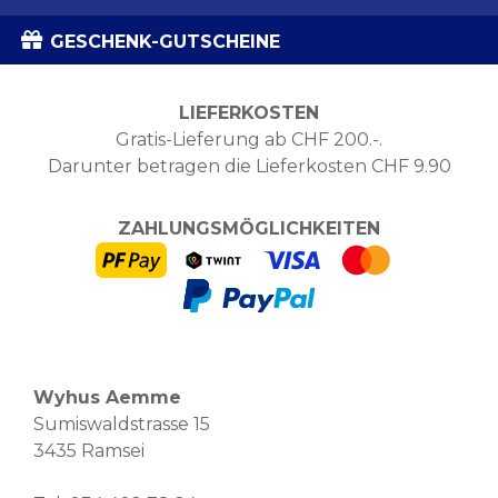
GESCHENK-GUTSCHEINE
LIEFERKOSTEN
Gratis-Lieferung ab CHF 200.-.
Darunter betragen die Lieferkosten CHF 9.90
ZAHLUNGSMÖGLICHKEITEN
Wyhus Aemme
Sumiswaldstrasse 15
3435 Ramsei