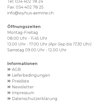
Tel:
034 402 78 24
Fax: 034 402 78 25
info@wyhus-aemme.ch
Öffnungszeiten
Montag-Freitag
08.00 Uhr - 11.45 Uhr
13.00 Uhr - 17.00 Uhr
(Apr-Sep bis 17.30 Uhr)
Samstag 09.00 Uhr - 12.00 Uhr
Informationen
AGB
Lieferbedingungen
Preisliste
Newsletter
Impressum
Datenschutzerklärung