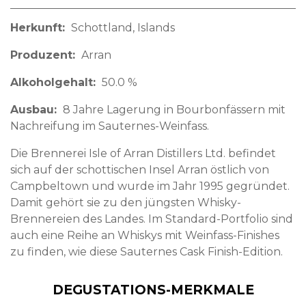
Herkunft
Schottland
Islands
Produzent
Arran
Alkoholgehalt
50.0 %
Ausbau
8 Jahre Lagerung in Bourbonfässern mit
Nachreifung im Sauternes-Weinfass.
Die Brennerei Isle of Arran Distillers Ltd. befindet
sich auf der schottischen Insel Arran östlich von
Campbeltown und wurde im Jahr 1995 gegründet.
Damit gehört sie zu den jüngsten Whisky-
Brennereien des Landes. Im Standard-Portfolio sind
auch eine Reihe an Whiskys mit Weinfass-Finishes
zu finden, wie diese Sauternes Cask Finish-Edition.
DEGUSTATIONS-MERKMALE