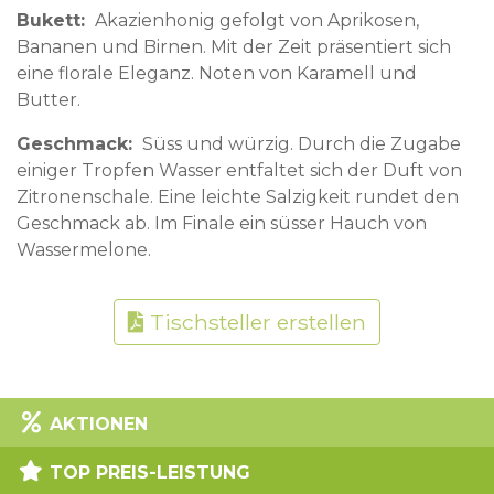
Bukett
Akazienhonig gefolgt von Aprikosen,
Bananen und Birnen. Mit der Zeit präsentiert sich
eine florale Eleganz. Noten von Karamell und
Butter.
Geschmack
Süss und würzig. Durch die Zugabe
einiger Tropfen Wasser entfaltet sich der Duft von
Zitronenschale. Eine leichte Salzigkeit rundet den
Geschmack ab. Im Finale ein süsser Hauch von
Wassermelone.
Tischsteller erstellen
AKTIONEN
TOP PREIS-LEISTUNG