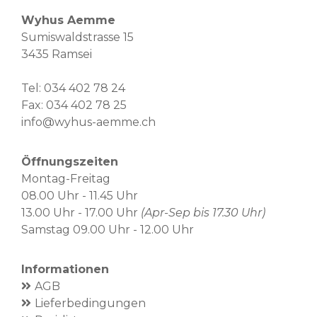
Wyhus Aemme
Sumiswaldstrasse 15
3435 Ramsei
Tel:
034 402 78 24
Fax: 034 402 78 25
info@wyhus-aemme.ch
Öffnungszeiten
Montag-Freitag
08.00 Uhr - 11.45 Uhr
13.00 Uhr - 17.00 Uhr
(Apr-Sep bis 17.30 Uhr)
Samstag 09.00 Uhr - 12.00 Uhr
Informationen
AGB
Lieferbedingungen