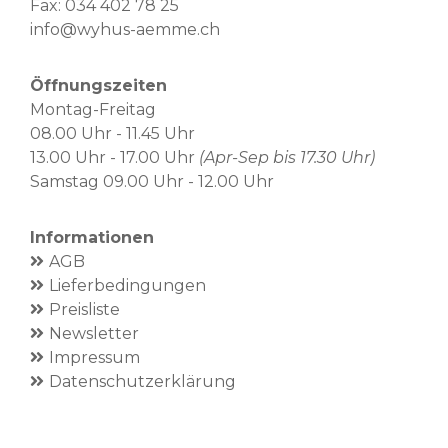
Fax: 034 402 78 25
info@wyhus-aemme.ch
Öffnungszeiten
Montag-Freitag
08.00 Uhr - 11.45 Uhr
13.00 Uhr - 17.00 Uhr
(Apr-Sep bis 17.30 Uhr)
Samstag 09.00 Uhr - 12.00 Uhr
Informationen
AGB
Lieferbedingungen
Preisliste
Newsletter
Impressum
Datenschutzerklärung