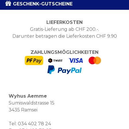
GESCHENK-GUTSCHEINE
LIEFERKOSTEN
Gratis-Lieferung ab CHF 200.-.
Darunter betragen die Lieferkosten CHF 9.90
ZAHLUNGSMÖGLICHKEITEN
Wyhus Aemme
Sumiswaldstrasse 15
3435 Ramsei
Tel:
034 402 78 24