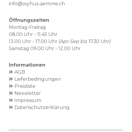
info@wyhus-aemme.ch
Öffnungszeiten
Montag-Freitag
08.00 Uhr - 11.45 Uhr
13.00 Uhr - 17.00 Uhr
(Apr-Sep bis 17.30 Uhr)
Samstag 09.00 Uhr - 12.00 Uhr
Informationen
AGB
Lieferbedingungen
Preisliste
Newsletter
Impressum
Datenschutzerklärung