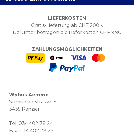
LIEFERKOSTEN
Gratis-Lieferung ab CHF 200.-.
Darunter betragen die Lieferkosten CHF 9.90
ZAHLUNGSMÖGLICHKEITEN
Wyhus Aemme
Sumiswaldstrasse 15
3435 Ramsei
Tel:
034 402 78 24
Fax: 034 402 78 25