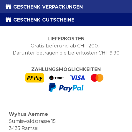
GESCHENK-VERPACKUNGEN
GESCHENK-GUTSCHEINE
LIEFERKOSTEN
Gratis-Lieferung ab CHF 200.-.
Darunter betragen die Lieferkosten CHF 9.90
ZAHLUNGSMÖGLICHKEITEN
Wyhus Aemme
Sumiswaldstrasse 15
3435 Ramsei