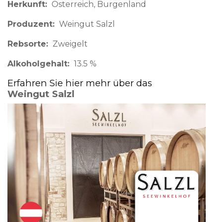
Herkunft
Österreich
Burgenland
Produzent
Weingut Salzl
Rebsorte
Zweigelt
Alkoholgehalt
13.5 %
Erfahren Sie hier mehr über das
Weingut Salzl