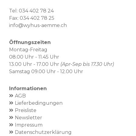
Tel:
034 402 78 24
Fax: 034 402 78 25
info@wyhus-aemme.ch
Öffnungszeiten
Montag-Freitag
08.00 Uhr - 11.45 Uhr
13.00 Uhr - 17.00 Uhr
(Apr-Sep bis 17.30 Uhr)
Samstag 09.00 Uhr - 12.00 Uhr
Informationen
AGB
Lieferbedingungen
Preisliste
Newsletter
Impressum
Datenschutzerklärung