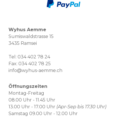
Wyhus Aemme
Sumiswaldstrasse 15
3435 Ramsei
Tel:
034 402 78 24
Fax: 034 402 78 25
info@wyhus-aemme.ch
Öffnungszeiten
Montag-Freitag
08.00 Uhr - 11.45 Uhr
13.00 Uhr - 17.00 Uhr
(Apr-Sep bis 17.30 Uhr)
Samstag 09.00 Uhr - 12.00 Uhr