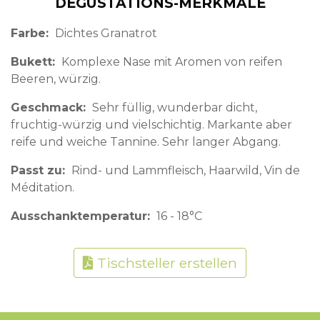
DEGUSTATIONS-MERKMALE
Farbe
Dichtes Granatrot
Bukett
Komplexe Nase mit Aromen von reifen
Beeren, würzig.
Geschmack
Sehr füllig, wunderbar dicht,
fruchtig-würzig und vielschichtig. Markante aber
reife und weiche Tannine. Sehr langer Abgang.
Passt zu
Rind- und Lammfleisch, Haarwild, Vin de
Méditation.
Ausschanktemperatur
16 - 18°C
Tischsteller erstellen