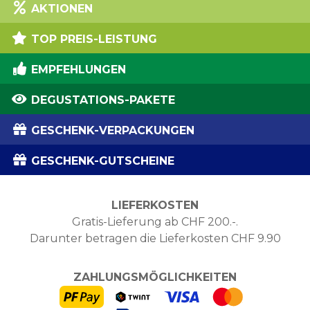
AKTIONEN
TOP PREIS-LEISTUNG
EMPFEHLUNGEN
DEGUSTATIONS-PAKETE
GESCHENK-VERPACKUNGEN
GESCHENK-GUTSCHEINE
LIEFERKOSTEN
Gratis-Lieferung ab CHF 200.-.
Darunter betragen die Lieferkosten CHF 9.90
ZAHLUNGSMÖGLICHKEITEN