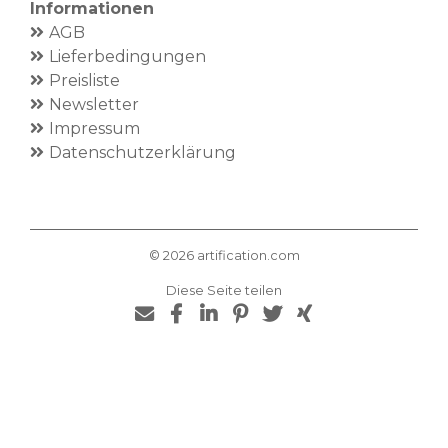
Informationen
AGB
Lieferbedingungen
Preisliste
Newsletter
Impressum
Datenschutzerklärung
©
2026
artification.com
Diese Seite teilen