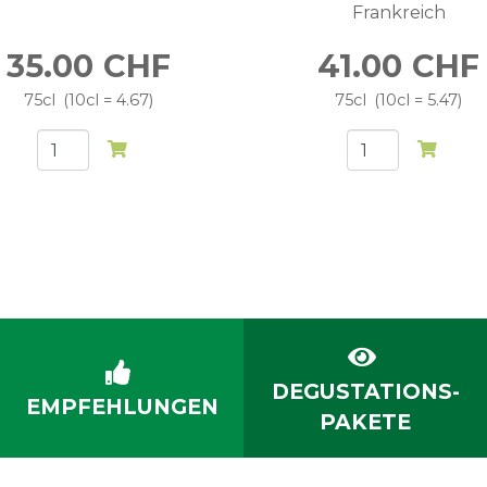
Frankreich
35.00
CHF
41.00
CHF
75cl
10cl = 4.67
75cl
10cl = 5.47
DEGUSTATIONS-
EMPFEHLUNGEN
PAKETE