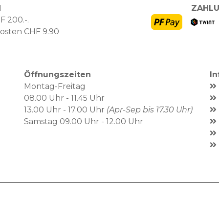
N
ZAHLU
F 200.-.
kosten CHF 9.90
Öffnungszeiten
I
Montag-Freitag
08.00 Uhr - 11.45 Uhr
13.00 Uhr - 17.00 Uhr
(Apr-Sep bis 17.30 Uhr)
Samstag 09.00 Uhr - 12.00 Uhr