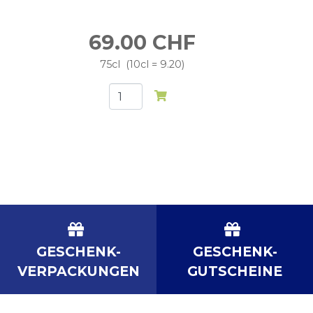
69.00
CHF
75cl
10cl = 9.20
GESCHENK-
GESCHENK-
VERPACKUNGEN
GUTSCHEINE