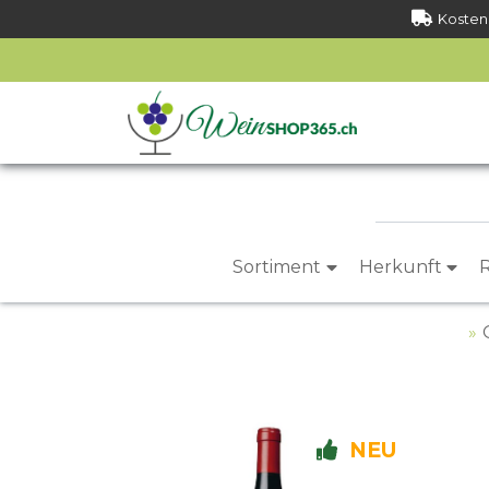
Kostenl
Sortiment
Herkunft