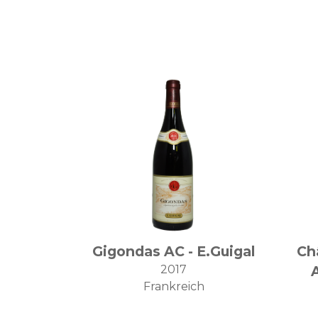
Gigondas AC - E.Guigal
Ch
2017
Frankreich