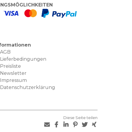
NGSMÖGLICHKEITEN
nformationen
AGB
Lieferbedingungen
Preisliste
Newsletter
Impressum
Datenschutzerklärung
Diese Seite teilen