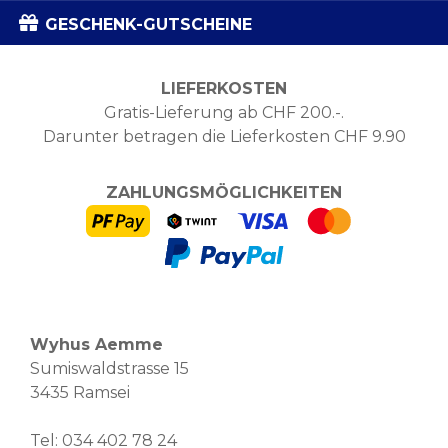
GESCHENK-GUTSCHEINE
LIEFERKOSTEN
Gratis-Lieferung ab CHF 200.-.
Darunter betragen die Lieferkosten CHF 9.90
ZAHLUNGSMÖGLICHKEITEN
Wyhus Aemme
Sumiswaldstrasse 15
3435 Ramsei
Tel:
034 402 78 24