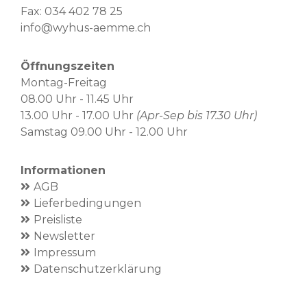
Fax: 034 402 78 25
info@wyhus-aemme.ch
Öffnungszeiten
Montag-Freitag
08.00 Uhr - 11.45 Uhr
13.00 Uhr - 17.00 Uhr
(Apr-Sep bis 17.30 Uhr)
Samstag 09.00 Uhr - 12.00 Uhr
Informationen
AGB
Lieferbedingungen
Preisliste
Newsletter
Impressum
Datenschutzerklärung