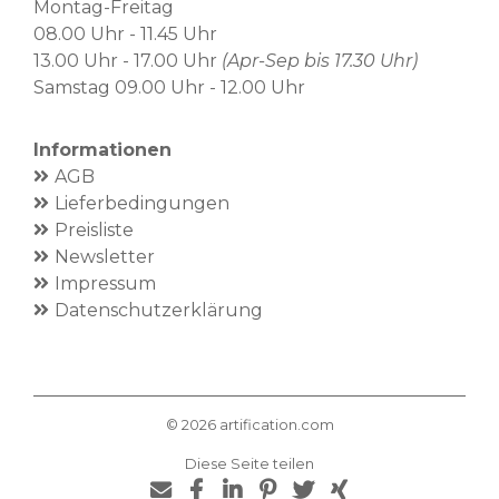
Montag-Freitag
08.00 Uhr - 11.45 Uhr
13.00 Uhr - 17.00 Uhr
(Apr-Sep bis 17.30 Uhr)
Samstag 09.00 Uhr - 12.00 Uhr
Informationen
AGB
Lieferbedingungen
Preisliste
Newsletter
Impressum
Datenschutzerklärung
©
2026
artification.com
Diese Seite teilen