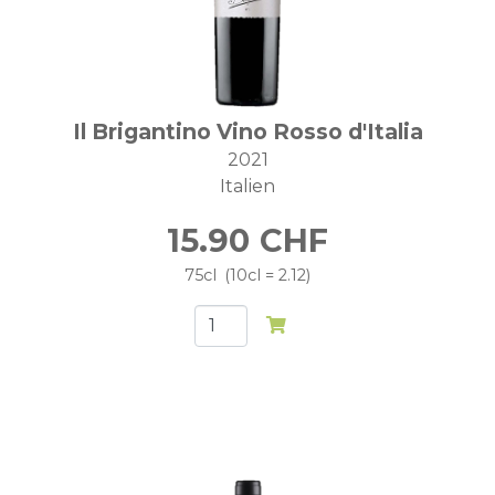
Il Brigantino Vino Rosso d'Italia
2021
Italien
15.90
CHF
75cl
10cl = 2.12