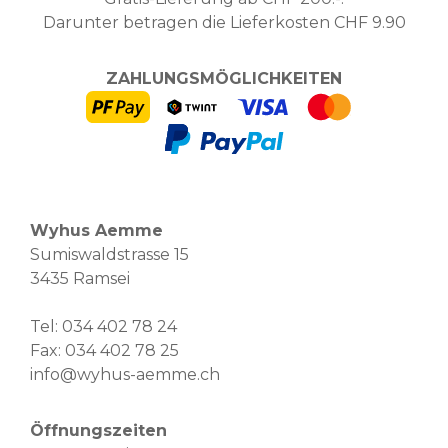
Darunter betragen die Lieferkosten CHF 9.90
ZAHLUNGSMÖGLICHKEITEN
Wyhus Aemme
Sumiswaldstrasse 15
3435 Ramsei
Tel:
034 402 78 24
Fax: 034 402 78 25
info@wyhus-aemme.ch
Öffnungszeiten