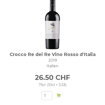
Crocco Re dei Re Vino Rosso d'Italia
2019
Italien
26.50
CHF
75cl
10cl = 3.53