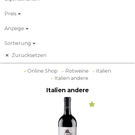
Preis
Anzeige
Sortierung
Zurücksetzen
Online Shop
Rotweine
Italien
Italien andere
Italien andere