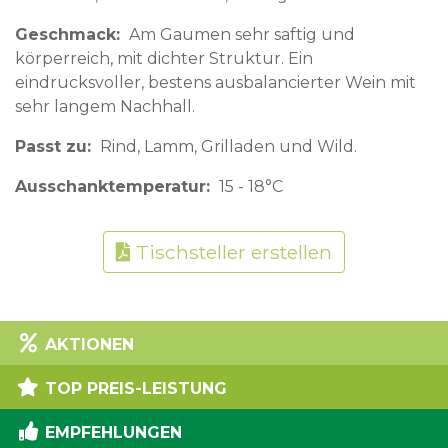
Geschmack
Am Gaumen sehr saftig und
körperreich, mit dichter Struktur. Ein
eindrucksvoller, bestens ausbalancierter Wein mit
sehr langem Nachhall.
Passt zu
Rind, Lamm, Grilladen und Wild.
Ausschanktemperatur
15 - 18°C
Tischsteller erstellen
AKTIONEN
TOP PREIS-LEISTUNG
EMPFEHLUNGEN