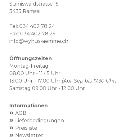
Sumiswaldstrasse 15
3435 Ramsei
Tel:
034 402 78 24
Fax: 034 402 78 25
info@wyhus-aemme.ch
Öffnungszeiten
Montag-Freitag
08.00 Uhr - 11.45 Uhr
13.00 Uhr - 17.00 Uhr
(Apr-Sep bis 17.30 Uhr)
Samstag 09.00 Uhr - 12.00 Uhr
Informationen
AGB
Lieferbedingungen
Preisliste
Newsletter