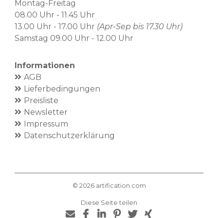
Montag-Freitag
08.00 Uhr - 11.45 Uhr
13.00 Uhr - 17.00 Uhr
(Apr-Sep bis 17.30 Uhr)
Samstag 09.00 Uhr - 12.00 Uhr
Informationen
AGB
Lieferbedingungen
Preisliste
Newsletter
Impressum
Datenschutzerklärung
©
2026
artification.com
Diese Seite teilen