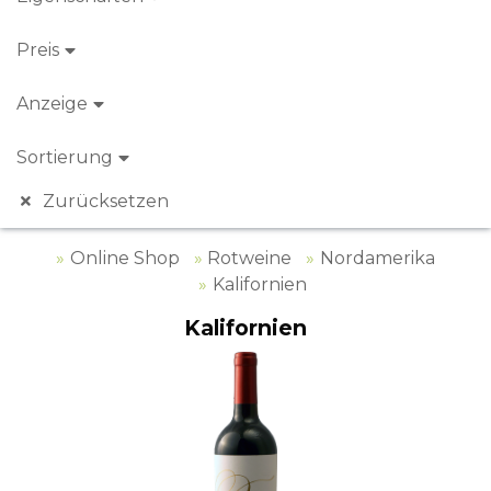
Preis
Anzeige
Sortierung
Zurücksetzen
Online Shop
Rotweine
Nordamerika
Kalifornien
Kalifornien