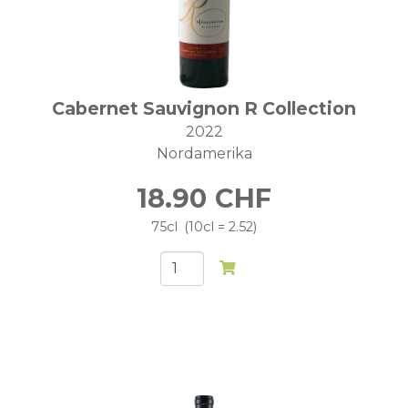
Cabernet Sauvignon R Collection
2022
Nordamerika
18.90
CHF
75cl
10cl = 2.52