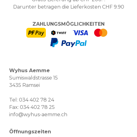
Darunter betragen die Lieferkosten CHF 9.90
ZAHLUNGSMÖGLICHKEITEN
Wyhus Aemme
Sumiswaldstrasse 15
3435 Ramsei
Tel:
034 402 78 24
Fax: 034 402 78 25
info@wyhus-aemme.ch
Öffnungszeiten