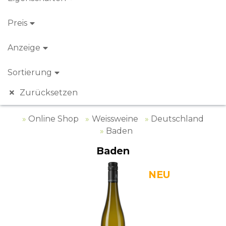
Preis
Anzeige
Sortierung
Zurücksetzen
Online Shop
Weissweine
Deutschland
Baden
Baden