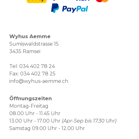
Wyhus Aemme
Sumiswaldstrasse 15
3435 Ramsei
Tel:
034 402 78 24
Fax: 034 402 78 25
info@wyhus-aemme.ch
Öffnungszeiten
Montag-Freitag
08.00 Uhr - 11.45 Uhr
13.00 Uhr - 17.00 Uhr
(Apr-Sep bis 17.30 Uhr)
Samstag 09.00 Uhr - 12.00 Uhr