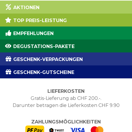
AKTIONEN
TOP PREIS-LEISTUNG
EMPFEHLUNGEN
DEGUSTATIONS-PAKETE
GESCHENK-VERPACKUNGEN
GESCHENK-GUTSCHEINE
LIEFERKOSTEN
Gratis-Lieferung ab CHF 200.-.
Darunter betragen die Lieferkosten CHF 9.90
ZAHLUNGSMÖGLICHKEITEN